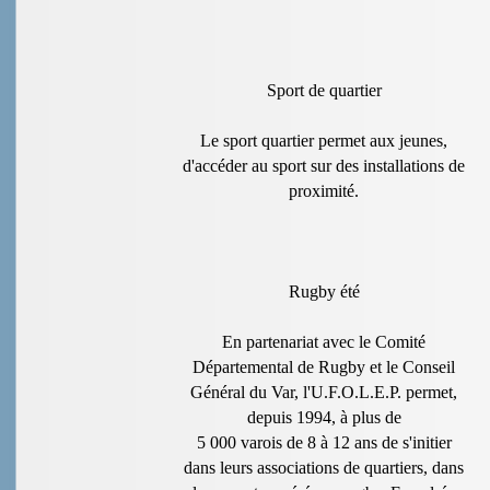
Sport de quartier
Le sport quartier permet aux jeunes,
d'accéder au sport sur des installations de
proximité.
Rugby été
En partenariat avec le Comité
Départemental de Rugby et le Conseil
Général du Var, l'U.F.O.L.E.P. permet,
depuis 1994, à plus de
5 000 varois de 8 à 12 ans de s'initier
dans leurs associations de quartiers, dans