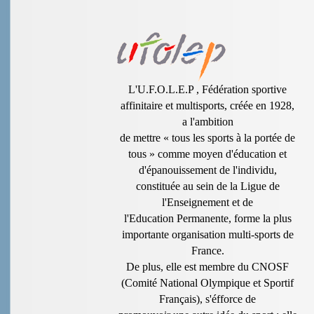
L'U.F.O.L.E.P , Fédération sportive
affinitaire et multisports, créée en 1928,
a l'ambition
de mettre « tous les sports à la portée de
tous » comme moyen d'éducation et
d'épanouissement de l'individu,
constituée au sein de la Ligue de
l'Enseignement et de
l'Education Permanente, forme la plus
importante organisation multi-sports de
France.
De plus, elle est membre du CNOSF
(Comité National Olympique et Sportif
Français), s'éfforce de