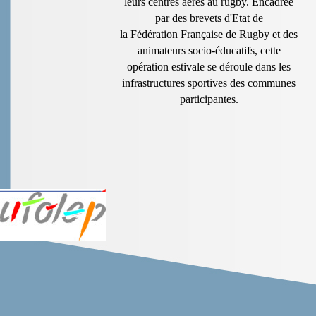
leurs centres aérés au rugby. Encadrée
par des brevets d'Etat de
la Fédération Française de Rugby et des
animateurs socio-éducatifs, cette
opération estivale se déroule dans les
infrastructures sportives des communes
participantes.