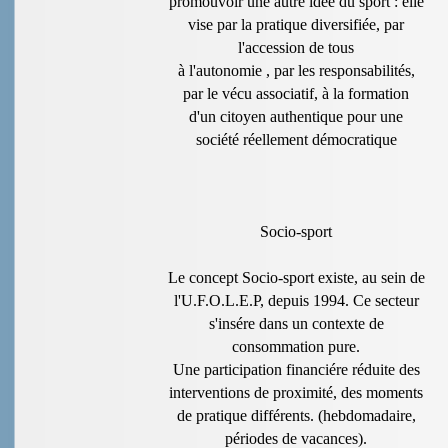
promouvoir une autre idée du sport : elle
vise par la pratique diversifiée, par
l'accession de tous
à l'autonomie , par les responsabilités,
par le vécu associatif, à la formation
d'un citoyen authentique pour une
société réellement démocratique
Socio-sport
Le concept Socio-sport existe, au sein de
l'U.F.O.L.E.P, depuis 1994. Ce secteur
s'insére dans un contexte de
consommation pure.
Une participation financiére réduite des
interventions de proximité, des moments
de pratique différents. (hebdomadaire,
périodes de vacances).