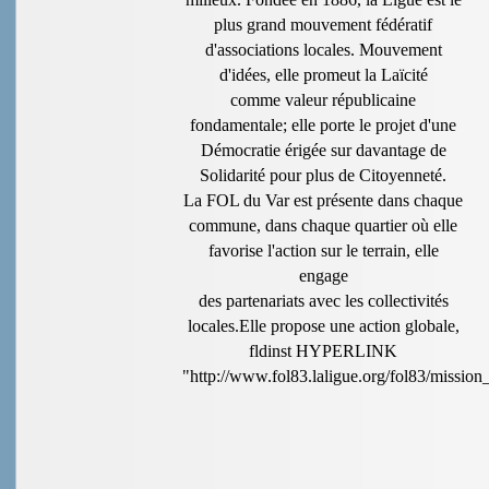
plus grand mouvement fédératif
d'associations locales. Mouvement
d'idées, elle promeut la Laïcité
comme valeur républicaine
fondamentale; elle porte le projet d'une
Démocratie érigée sur davantage de
Solidarité pour plus de Citoyenneté.
La FOL du Var est présente dans chaque
commune, dans chaque quartier où elle
favorise l'action sur le terrain, elle
engage
des partenariats avec les collectivités
locales.Elle propose une action globale,
fldinst HYPERLINK
"http://www.fol83.laligue.org/fol83/mission