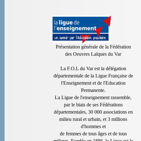
Présentation générale de la Fédération
des Oeuvres Laïques du Var
La F.O.L du Var est la délégation
départementale de la Ligue Française de
l'Enseignement et de l'Education
Permanente.
La Ligue de l'enseignement rassemble,
par le biais de ses Fédérations
départementales, 30 000 associations en
milieu rural et urbain, et 3 millions
d'hommes et
de femmes de tous âges et de tous
milieux. Fondée en 1886, la Ligue est le