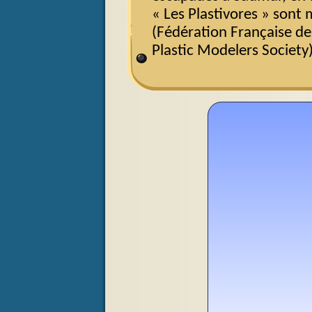
« Les Plastivores » son
(Fédération Française d
Plastic Modelers Society