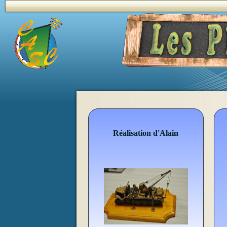
Réalisation d'Alain