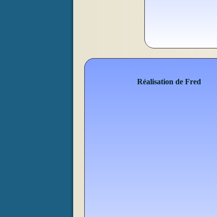
Réalisation de Fred