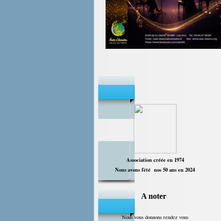
Association créée en 1974
Nous avons fêté nos 50 ans en 2024
A noter
Nous vous donnons rendez vous