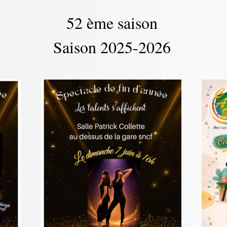
52 ème saison
Saison 2025-2026