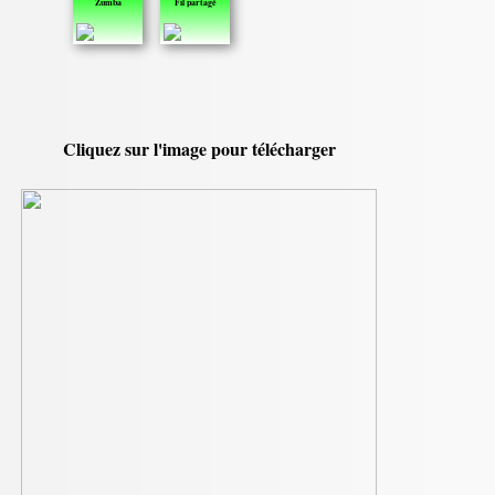
Zumba
Fil partagé
Cliquez sur l'image pour télécharger