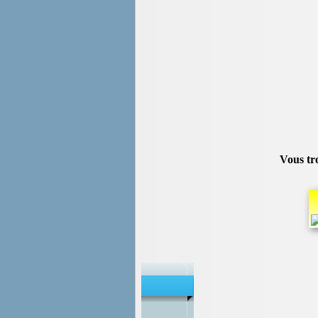
Vous tro