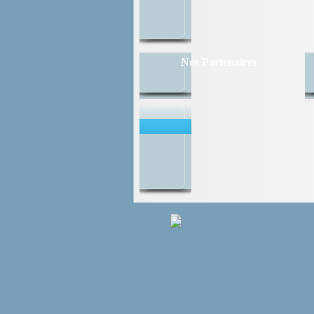
Nos Partenaires