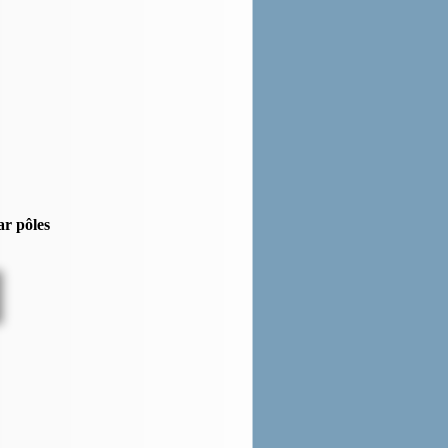
ar pôles