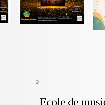
Ecole de musi