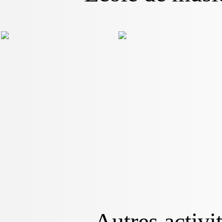
Autres activi